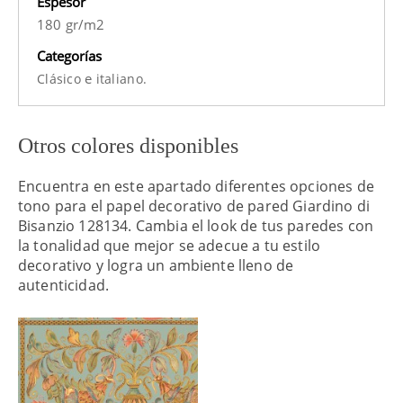
Espesor
180 gr/m2
Categorías
e
Clásico
italiano.
Otros colores disponibles
Encuentra en este apartado diferentes opciones de
tono para el papel decorativo de pared Giardino di
Bisanzio 128134. Cambia el look de tus paredes con
la tonalidad que mejor se adecue a tu estilo
decorativo y logra un ambiente lleno de
autenticidad.