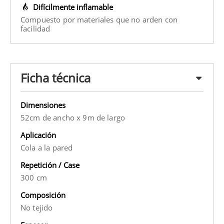
Difícilmente inflamable
Compuesto por materiales que no arden con
facilidad
Ficha técnica
Dimensiones
52cm de ancho x 9m de largo
Aplicación
Cola a la pared
Repetición / Case
300 cm
Composición
No tejido