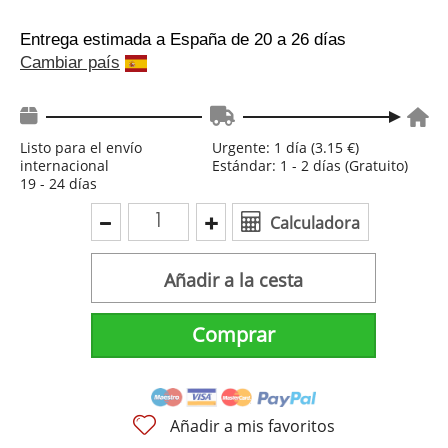
Entrega estimada a España
de 20 a 26 días
Cambiar país
Listo para el envío
Urgente: 1 día (3.15 €)
internacional
Estándar: 1 - 2 días (Gratuito)
19 - 24 días
Calculadora
Añadir a la cesta
Comprar
Añadir a mis favoritos