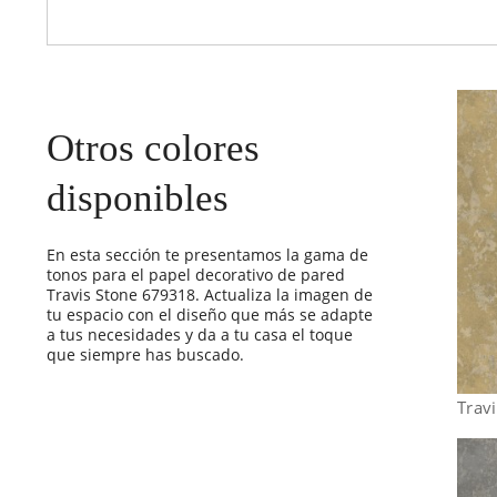
Otros colores
disponibles
En esta sección te presentamos la gama de
tonos para el papel decorativo de pared
Travis Stone 679318. Actualiza la imagen de
tu espacio con el diseño que más se adapte
a tus necesidades y da a tu casa el toque
que siempre has buscado.
Trav