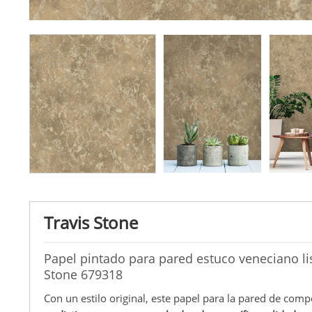
Travis Stone
Papel pintado para pared estuco veneciano li
Stone 679318
Con un estilo original, este papel para la pared de comp