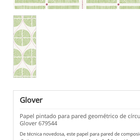
Glover
Papel pintado para pared geométrico de círcul
Glover 679544
De técnica novedosa, este papel para pared de composic