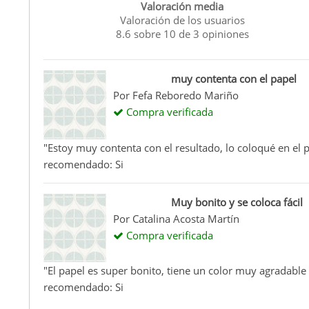
Valoración media
Valoración de los usuarios
8.6
sobre
10
de
3
opiniones
muy contenta con el papel
Por
Fefa Reboredo Mariño
Compra verificada
"Estoy muy contenta con el resultado, lo coloqué en el 
recomendado: Si
Muy bonito y se coloca fácil
Por
Catalina Acosta Martín
Compra verificada
"El papel es super bonito, tiene un color muy agradabl
recomendado: Si