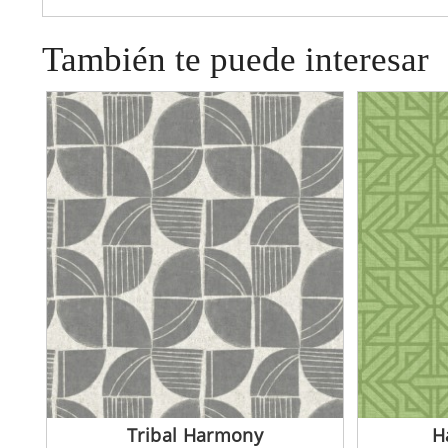
También te puede interesar
Tribal Harmony
H