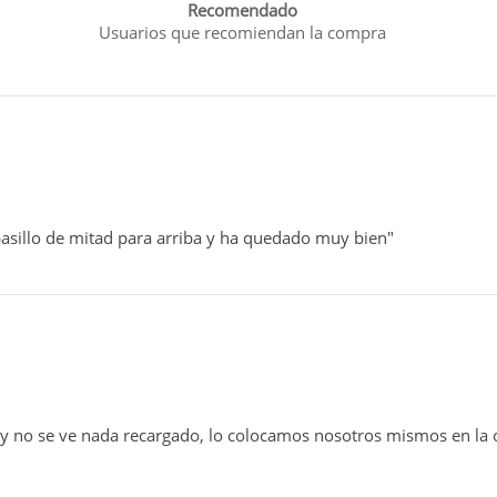
Recomendado
Usuarios que recomiendan la compra
pasillo de mitad para arriba y ha quedado muy bien"
e y no se ve nada recargado, lo colocamos nosotros mismos en la 