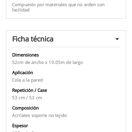
Compuesto por materiales que no arden con
facilidad
Ficha técnica
Dimensiones
52cm de ancho x 10.05m de largo
Aplicación
Cola a la pared
Repetición / Case
53 cm
/
53 cm
Composición
Acrilatex soporte no tejido
Espesor