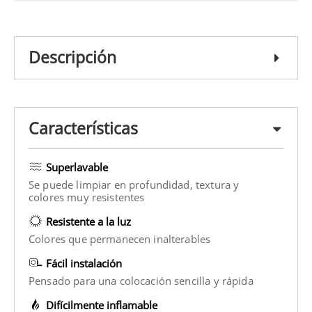
Descripción
Características
Superlavable
Se puede limpiar en profundidad, textura y
colores muy resistentes
Resistente a la luz
Colores que permanecen inalterables
Fácil instalación
Pensado para una colocación sencilla y rápida
Difícilmente inflamable