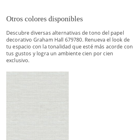
Otros colores disponibles
Descubre diversas alternativas de tono del papel
decorativo Graham Hall 679780. Renueva el look de
tu espacio con la tonalidad que esté más acorde con
tus gustos y logra un ambiente cien por cien
exclusivo.