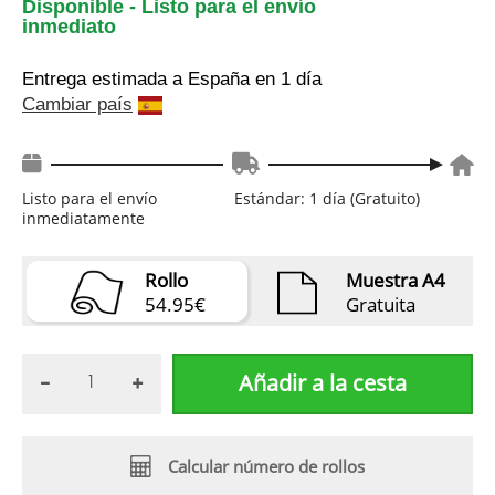
Disponible - Listo para el envío
inmediato
Entrega estimada a España
en 1 día
Cambiar país
Listo para el envío
Estándar: 1 día (Gratuito)
inmediatamente
Rollo
Muestra A4
54.95€
Gratuita
Añadir a la cesta
Calcular número de rollos