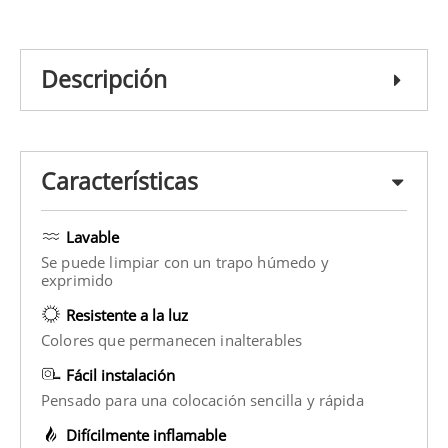
Descripción
Características
Lavable
Se puede limpiar con un trapo húmedo y
exprimido
Resistente a la luz
Colores que permanecen inalterables
Fácil instalación
Pensado para una colocación sencilla y rápida
Difícilmente inflamable