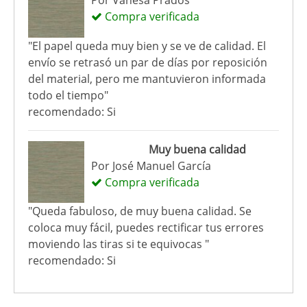
Por
Vanesa Prados
Compra verificada
"El papel queda muy bien y se ve de calidad. El
envío se retrasó un par de días por reposición
del material, pero me mantuvieron informada
todo el tiempo"
recomendado: Si
Muy buena calidad
Por
José Manuel García
Compra verificada
"Queda fabuloso, de muy buena calidad. Se
coloca muy fácil, puedes rectificar tus errores
moviendo las tiras si te equivocas "
recomendado: Si