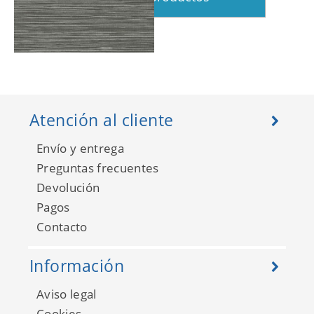
Sisay Texture 681835
Atención al cliente
Envío y entrega
Preguntas frecuentes
Devolución
Pagos
Contacto
Información
Aviso legal
Cookies