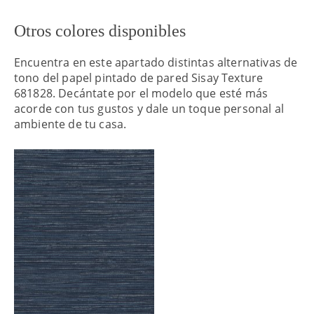
Otros colores disponibles
Encuentra en este apartado distintas alternativas de
tono del papel pintado de pared Sisay Texture
681828. Decántate por el modelo que esté más
acorde con tus gustos y dale un toque personal al
ambiente de tu casa.