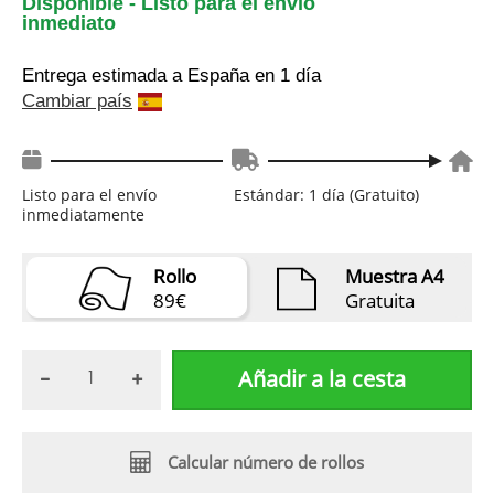
Disponible - Listo para el envío
inmediato
Entrega estimada a España
en 1 día
Cambiar país
Listo para el envío
Estándar: 1 día (Gratuito)
inmediatamente
Rollo
Muestra A4
89€
Gratuita
Añadir a la cesta
Calcular número de rollos