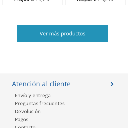
Ver más productos
Atención al cliente
Envío y entrega
Preguntas frecuentes
Devolución
Pagos
Contacto