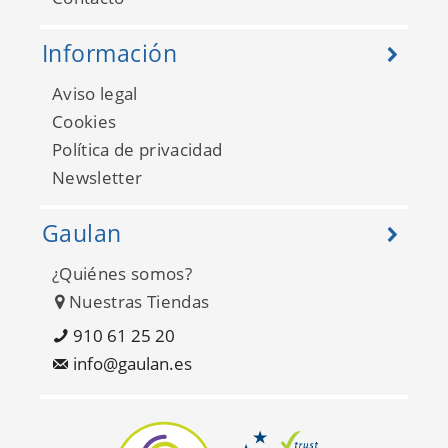
Información
Aviso legal
Cookies
Política de privacidad
Newsletter
Gaulan
¿Quiénes somos?
Nuestras Tiendas
910 61 25 20
info@gaulan.es