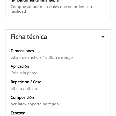
Compuesto por materiales que no arden con
facilidad
Ficha técnica
Dimensiones
52cm de ancho x 10.05m de largo
Aplicación
Cola a la pared
Repetición / Case
53 cm
/
53 cm
Composición
Acrilatex soporte no tejido
Espesor