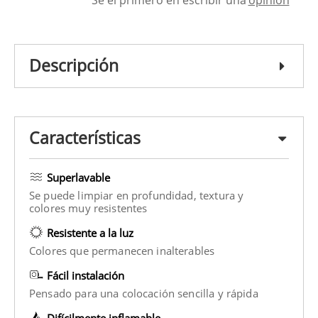
Descripción
Características
Superlavable
Se puede limpiar en profundidad, textura y
colores muy resistentes
Resistente a la luz
Colores que permanecen inalterables
Fácil instalación
Pensado para una colocación sencilla y rápida
Difícilmente inflamable