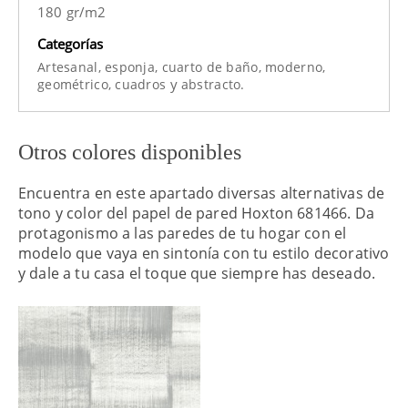
180 gr/m2
Categorías
Artesanal,
esponja,
cuarto de baño,
moderno,
y
geométrico,
cuadros
abstracto.
Otros colores disponibles
Encuentra en este apartado diversas alternativas de
tono y color del papel de pared Hoxton 681466. Da
protagonismo a las paredes de tu hogar con el
modelo que vaya en sintonía con tu estilo decorativo
y dale a tu casa el toque que siempre has deseado.