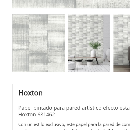
Hoxton
Papel pintado para pared artístico efecto est
Hoxton 681462
Con un estilo exclusivo, este papel para la pared de com