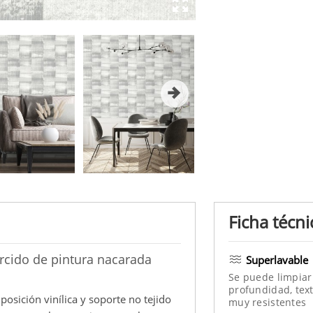
Ficha técni
arcido de pintura nacarada
Superlavable
Se puede limpiar
profundidad, text
posición vinílica y soporte no tejido
muy resistentes