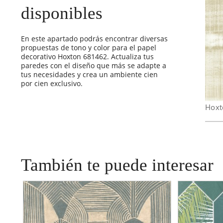
disponibles
En este apartado podrás encontrar diversas
propuestas de tono y color para el papel
decorativo Hoxton 681462. Actualiza tus
paredes con el diseño que más se adapte a
tus necesidades y crea un ambiente cien
por cien exclusivo.
Hoxt
También te puede interesar