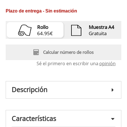
Plazo de entrega - Sin estimación
Rollo
Muestra A4
64.95€
Gratuita
Calcular número de rollos
Sé el primero en escribir una
opinión
Descripción
Características