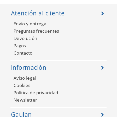
Atención al cliente
Envío y entrega
Preguntas frecuentes
Devolución
Pagos
Contacto
Información
Aviso legal
Cookies
Política de privacidad
Newsletter
Gaulan