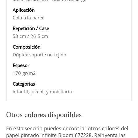
Aplicación
Cola a la pared
Repetición / Case
53 cm
/
26.5 cm
Composición
Dúplex soporte no tejido
Espesor
170 gr/m2
Categorías
y
Infantil,
juvenil
mobiliario.
Otros colores disponibles
En esta sección puedes encontrar otros colores del
papel pintado Infinite Bloom 677228. Reinventa las