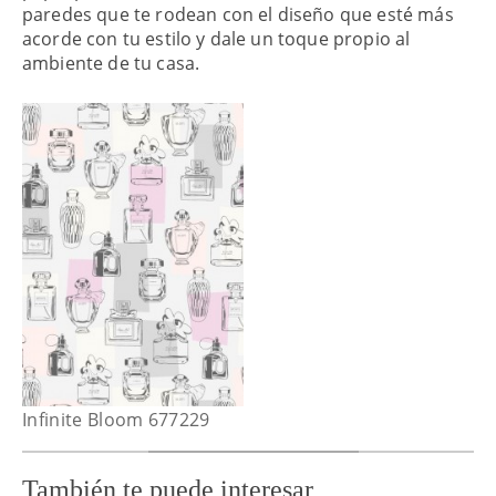
paredes que te rodean con el diseño que esté más
acorde con tu estilo y dale un toque propio al
ambiente de tu casa.
Infinite Bloom 677229
También te puede interesar