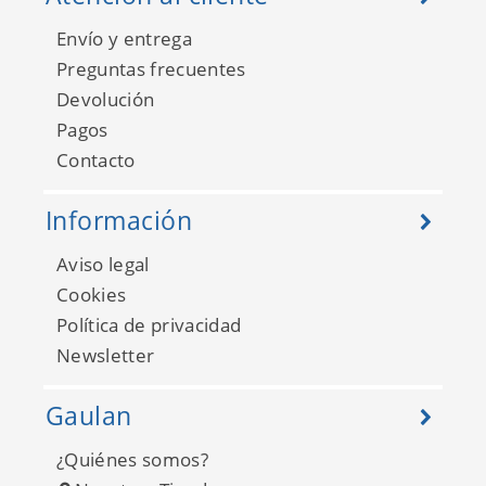
Envío y entrega
Preguntas frecuentes
Devolución
Pagos
Contacto
Información
Aviso legal
Cookies
Política de privacidad
Newsletter
Gaulan
¿Quiénes somos?