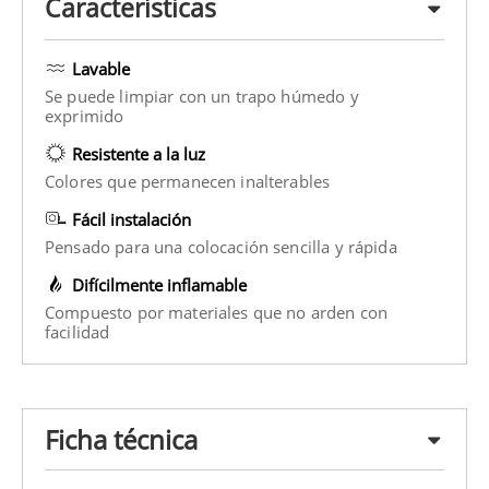
Características
Lavable
Se puede limpiar con un trapo húmedo y
exprimido
Resistente a la luz
Colores que permanecen inalterables
Fácil instalación
Pensado para una colocación sencilla y rápida
Difícilmente inflamable
Compuesto por materiales que no arden con
facilidad
Ficha técnica