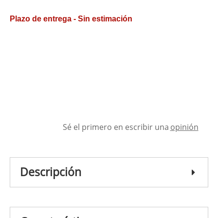
Plazo de entrega - Sin estimación
Sé el primero en escribir una
opinión
Descripción