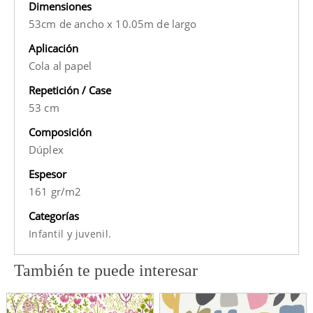
Dimensiones
53cm de ancho x 10.05m de largo
Aplicación
Cola al papel
Repetición / Case
53 cm
Composición
Dúplex
Espesor
161 gr/m2
Categorías
y
Infantil
juvenil.
También te puede interesar