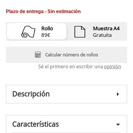
Plazo de entrega - Sin estimación
Rollo
Muestra A4
89€
Gratuita
Calcular número de rollos
Sé el primero en escribir una
opinión
Descripción
Características