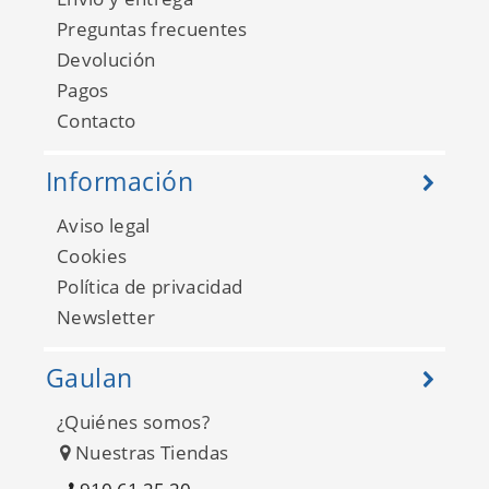
Preguntas frecuentes
Devolución
Pagos
Contacto
Información
Aviso legal
Cookies
Política de privacidad
Newsletter
Gaulan
¿Quiénes somos?
Nuestras Tiendas