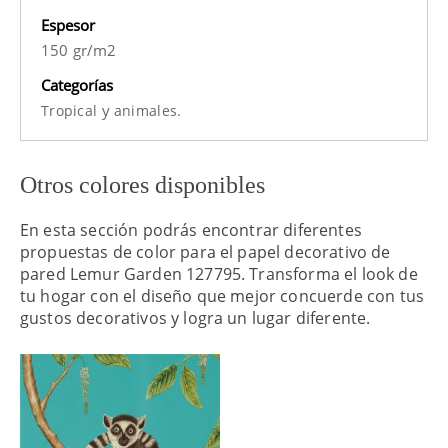
Espesor
150 gr/m2
Categorías
y
Tropical
animales.
Otros colores disponibles
En esta sección podrás encontrar diferentes
propuestas de color para el papel decorativo de
pared Lemur Garden 127795. Transforma el look de
tu hogar con el diseño que mejor concuerde con tus
gustos decorativos y logra un lugar diferente.