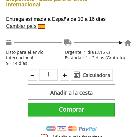
internacional
Entrega estimada a España
de 10 a 16 días
Cambiar país
Listo para el envío
Urgente: 1 día (3.15 €)
internacional
Estándar: 1 - 2 días (Gratuito)
9 - 14 días
Calculadora
Añadir a la cesta
Comprar