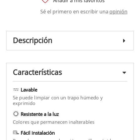
Añadir a mis favoritos
Sé el primero en escribir una
opinión
Descripción
Características
Lavable
Se puede limpiar con un trapo húmedo y
exprimido
Resistente a la luz
Colores que permanecen inalterables
Fácil instalación