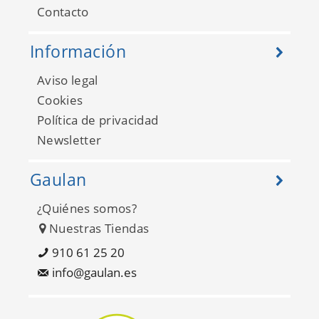
Contacto
Información
Aviso legal
Cookies
Política de privacidad
Newsletter
Gaulan
¿Quiénes somos?
Nuestras Tiendas
910 61 25 20
info@gaulan.es