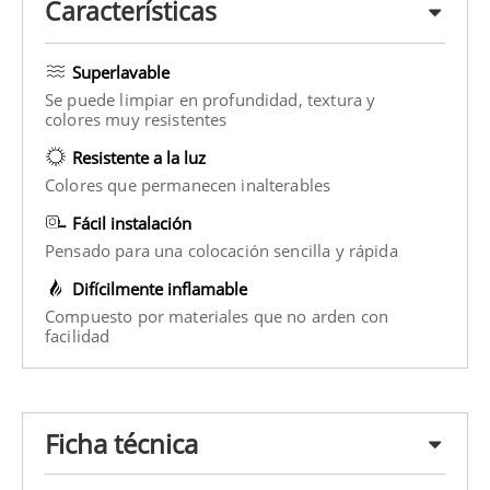
Características
Superlavable
Se puede limpiar en profundidad, textura y
colores muy resistentes
Resistente a la luz
Colores que permanecen inalterables
Fácil instalación
Pensado para una colocación sencilla y rápida
Difícilmente inflamable
Compuesto por materiales que no arden con
facilidad
Ficha técnica