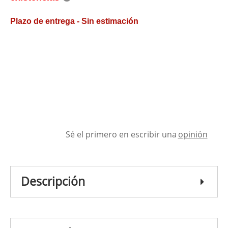
Plazo de entrega - Sin estimación
Sé el primero en escribir una
opinión
Descripción