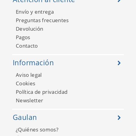
Envío y entrega
Preguntas frecuentes
Devolución
Pagos
Contacto
Información
Aviso legal
Cookies
Política de privacidad
Newsletter
Gaulan
¿Quiénes somos?