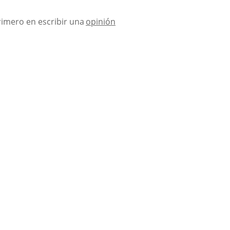
rimero en escribir una
opinión