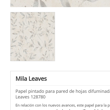
Mila Leaves
Papel pintado para pared de hojas difuminad
Leaves 128780
En relación con los nuevos avances, este papel para la p