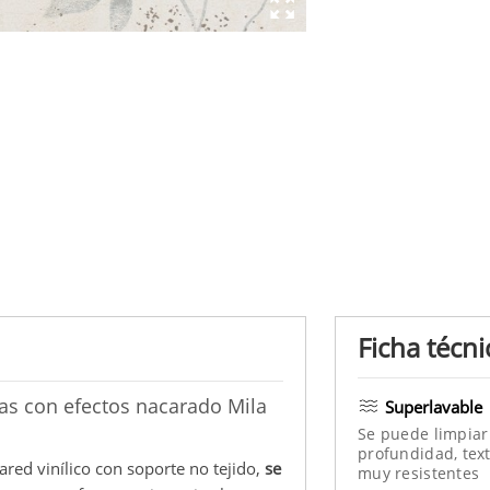
Ficha técni
as con efectos nacarado Mila
Superlavable
Se puede limpiar
profundidad, text
ared vinílico con soporte no tejido,
se
muy resistentes