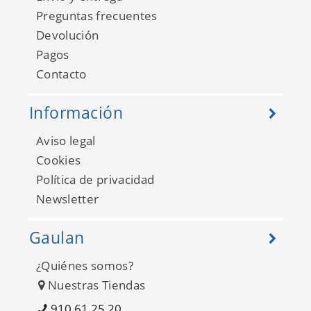
Preguntas frecuentes
Devolución
Pagos
Contacto
Información
Aviso legal
Cookies
Política de privacidad
Newsletter
Gaulan
¿Quiénes somos?
Nuestras Tiendas
910 61 25 20