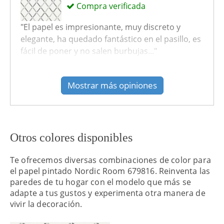
Compra verificada
"El papel es impresionante, muy discreto y
elegante, ha quedado fantástico en el pasillo, es
fácil de poner y no salen burbujas..."
recomendado: Si
Mostrar más opiniones
Otros colores disponibles
Te ofrecemos diversas combinaciones de color para
el papel pintado Nordic Room 679816. Reinventa las
paredes de tu hogar con el modelo que más se
adapte a tus gustos y experimenta otra manera de
vivir la decoración.