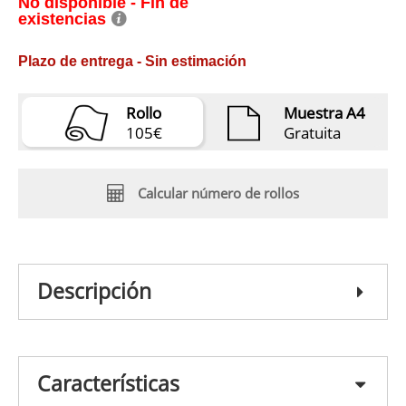
No disponible - Fin de
existencias
Plazo de entrega - Sin estimación
Rollo
Muestra A4
105€
Gratuita
Calcular número de rollos
Descripción
Características