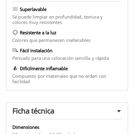
Superlavable
Se puede limpiar en profundidad, textura y
colores muy resistentes
Resistente a la luz
Colores que permanecen inalterables
Fácil instalación
Pensado para una colocación sencilla y rápida
Difícilmente inflamable
Compuesto por materiales que no arden con
facilidad
Ficha técnica
Dimensiones