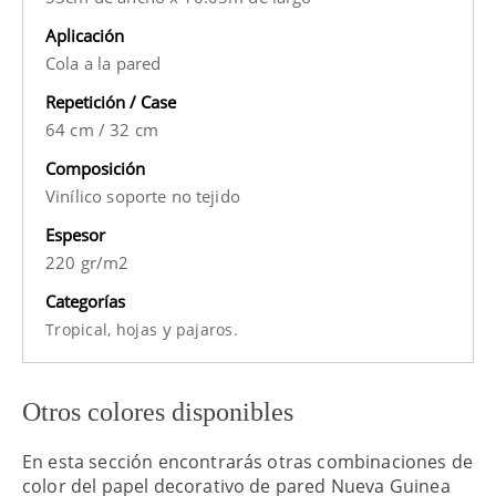
Aplicación
Cola a la pared
Repetición / Case
64 cm
/
32 cm
Composición
Vinílico soporte no tejido
Espesor
220 gr/m2
Categorías
y
Tropical,
hojas
pajaros.
Otros colores disponibles
En esta sección encontrarás otras combinaciones de
color del papel decorativo de pared Nueva Guinea