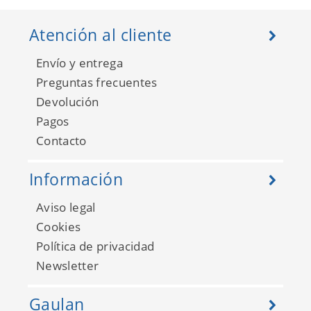
Atención al cliente
Envío y entrega
Preguntas frecuentes
Devolución
Pagos
Contacto
Información
Aviso legal
Cookies
Política de privacidad
Newsletter
Gaulan