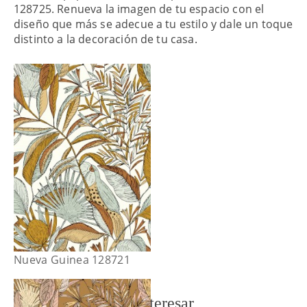
128725. Renueva la imagen de tu espacio con el
diseño que más se adecue a tu estilo y dale un toque
distinto a la decoración de tu casa.
Nueva Guinea 128721
También te puede interesar