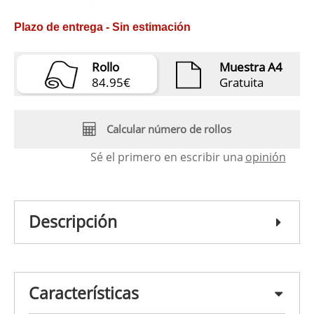
Plazo de entrega - Sin estimación
Rollo
Muestra A4
84.95€
Gratuita
Calcular número de rollos
Sé el primero en escribir una
opinión
Descripción
Características