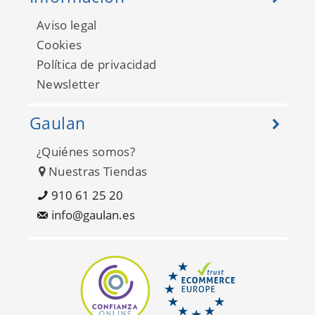
Aviso legal
Cookies
Política de privacidad
Newsletter
Gaulan
¿Quiénes somos?
Nuestras Tiendas
910 61 25 20
info@gaulan.es