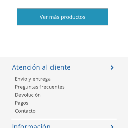
Ver más productos
Atención al cliente
Envío y entrega
Preguntas frecuentes
Devolución
Pagos
Contacto
Información