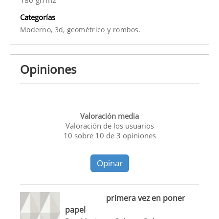
Categorías
y
Moderno,
3d,
geométrico
rombos.
Opiniones
Valoración media
Valoración de los usuarios
10
sobre
10
de
3
opiniones
Opinar
primera vez en poner
papel