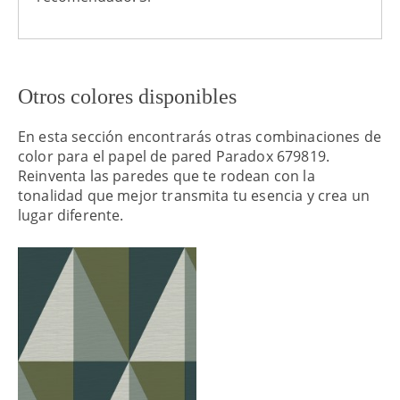
Otros colores disponibles
En esta sección encontrarás otras combinaciones de
color para el papel de pared Paradox 679819.
Reinventa las paredes que te rodean con la
tonalidad que mejor transmita tu esencia y crea un
lugar diferente.