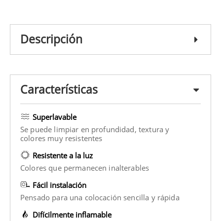
Descripción
Características
Superlavable
Se puede limpiar en profundidad, textura y
colores muy resistentes
Resistente a la luz
Colores que permanecen inalterables
Fácil instalación
Pensado para una colocación sencilla y rápida
Difícilmente inflamable