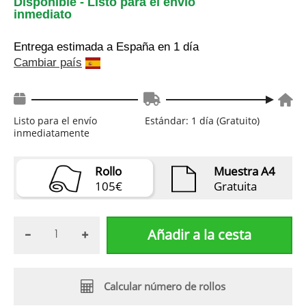
Disponible - Listo para el envío
inmediato
Entrega estimada a España
en 1 día
Cambiar país
Listo para el envío
Estándar: 1 día (Gratuito)
inmediatamente
Rollo
Muestra A4
105€
Gratuita
Añadir a la cesta
Calcular número de rollos