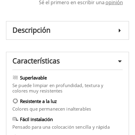
Sé el primero en escribir una
opinión
Descripción
Características
Superlavable
Se puede limpiar en profundidad, textura y
colores muy resistentes
Resistente a la luz
Colores que permanecen inalterables
Fácil instalación
Pensado para una colocación sencilla y rápida