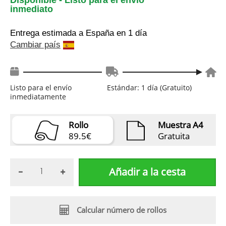
inmediato
Entrega estimada a España
en 1 día
Cambiar país
Listo para el envío
Estándar: 1 día (Gratuito)
inmediatamente
Rollo
Muestra A4
89.5€
Gratuita
Añadir a la cesta
Calcular número de rollos