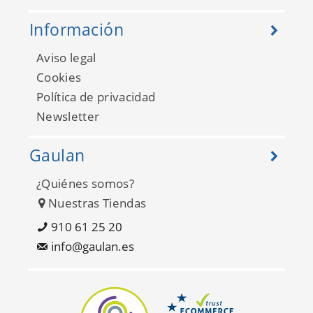
Información
Aviso legal
Cookies
Política de privacidad
Newsletter
Gaulan
¿Quiénes somos?
Nuestras Tiendas
910 61 25 20
info@gaulan.es