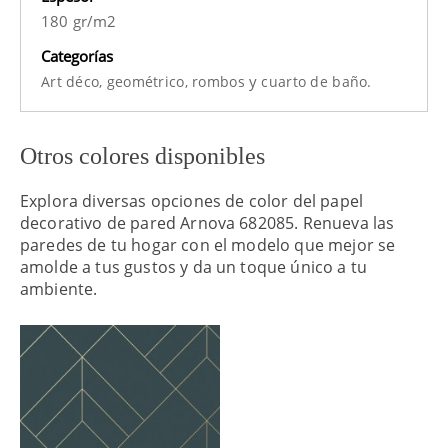
180 gr/m2
Categorías
y
Art déco,
geométrico,
rombos
cuarto de baño.
Otros colores disponibles
Explora diversas opciones de color del papel
decorativo de pared Arnova 682085. Renueva las
paredes de tu hogar con el modelo que mejor se
amolde a tus gustos y da un toque único a tu
ambiente.