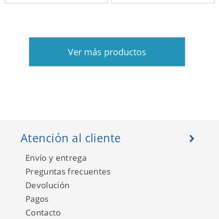
Ver más productos
Atención al cliente
Envío y entrega
Preguntas frecuentes
Devolución
Pagos
Contacto