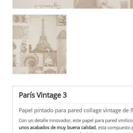
París Vintage 3
Papel pintado para pared collage vintage de P
Con un detalle innovador, este papel para pared vinílico
unos acabados de muy buena calidad
, está compuesto 