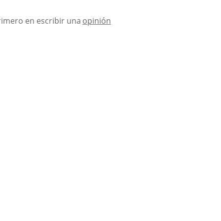
rimero en escribir una
opinión