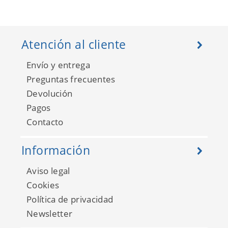
Atención al cliente
Envío y entrega
Preguntas frecuentes
Devolución
Pagos
Contacto
Información
Aviso legal
Cookies
Política de privacidad
Newsletter