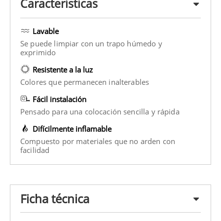
Características
Lavable
Se puede limpiar con un trapo húmedo y
exprimido
Resistente a la luz
Colores que permanecen inalterables
Fácil instalación
Pensado para una colocación sencilla y rápida
Difícilmente inflamable
Compuesto por materiales que no arden con
facilidad
Ficha técnica