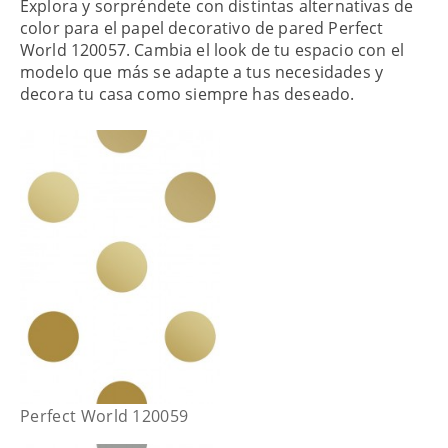
Explora y sorpréndete con distintas alternativas de
color para el papel decorativo de pared Perfect
World 120057. Cambia el look de tu espacio con el
modelo que más se adapte a tus necesidades y
decora tu casa como siempre has deseado.
Perfect World 120059