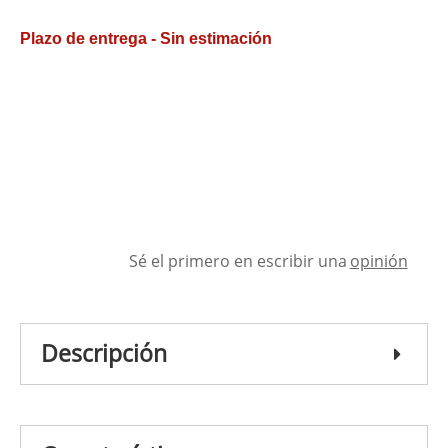
Plazo de entrega - Sin estimación
Sé el primero en escribir una
opinión
Descripción