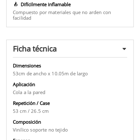
Difícilmente inflamable
Compuesto por materiales que no arden con
facilidad
Ficha técnica
Dimensiones
53cm de ancho x 10.05m de largo
Aplicación
Cola a la pared
Repetición / Case
53 cm
/
26.5 cm
Composición
Vinílico soporte no tejido