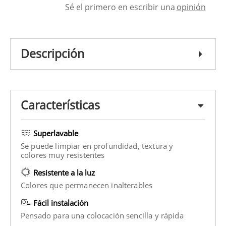
Sé el primero en escribir una
opinión
Descripción
Características
Superlavable
Se puede limpiar en profundidad, textura y
colores muy resistentes
Resistente a la luz
Colores que permanecen inalterables
Fácil instalación
Pensado para una colocación sencilla y rápida