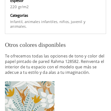
Espesor
220 gr/m2
Categorías
y
Infantil,
animales infantiles,
niños,
juvenil
animales.
Otros colores disponibles
Te ofrecemos todas las opciones de tono y color del
papel pintado de pared Rahma 128582. Reinventa el
interior de tu espacio con el modelo que más se
adecue a tu estilo y da alas a tu imaginación.