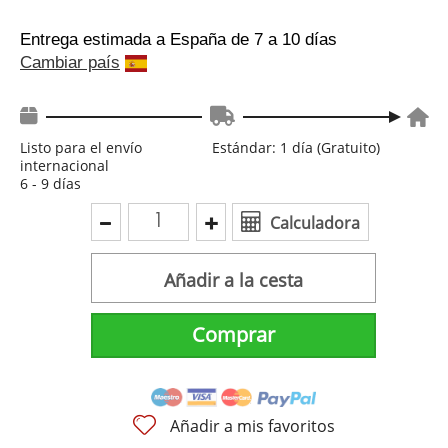
Entrega estimada a España
de 7 a 10 días
Cambiar país
Listo para el envío
Estándar: 1 día (Gratuito)
internacional
6 - 9 días
Calculadora
Añadir a la cesta
Comprar
Añadir a mis favoritos