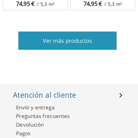
74,95
€
74,95
€
/ 5,3
m²
/ 5,3
m²
Ver más productos
Atención al cliente
Envío y entrega
Preguntas frecuentes
Devolución
Pagos