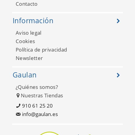
Contacto
Información
Aviso legal
Cookies
Política de privacidad
Newsletter
Gaulan
¿Quiénes somos?
Nuestras Tiendas
910 61 25 20
info@gaulan.es