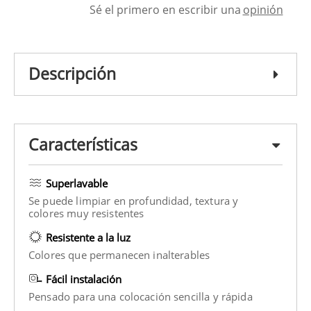
Sé el primero en escribir una
opinión
Descripción
Características
Superlavable
Se puede limpiar en profundidad, textura y
colores muy resistentes
Resistente a la luz
Colores que permanecen inalterables
Fácil instalación
Pensado para una colocación sencilla y rápida