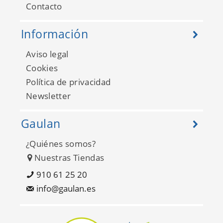
Contacto
Información
Aviso legal
Cookies
Política de privacidad
Newsletter
Gaulan
¿Quiénes somos?
Nuestras Tiendas
910 61 25 20
info@gaulan.es