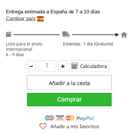
Entrega estimada a España
de 7 a 10 días
Cambiar país
Listo para el envío
Estándar: 1 día (Gratuito)
internacional
6 - 9 días
Calculadora
Añadir a la cesta
Comprar
Añadir a mis favoritos