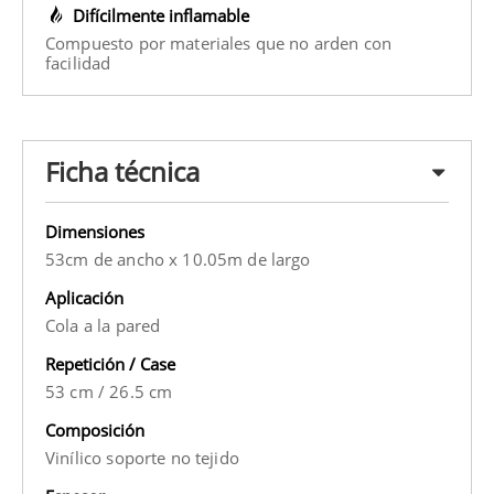
Difícilmente inflamable
Compuesto por materiales que no arden con
facilidad
Ficha técnica
Dimensiones
53cm de ancho x 10.05m de largo
Aplicación
Cola a la pared
Repetición / Case
53 cm
/
26.5 cm
Composición
Vinílico soporte no tejido