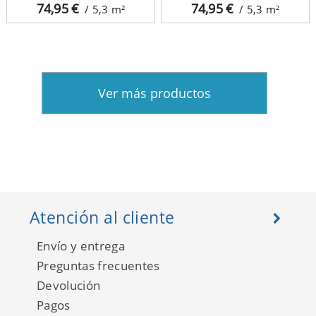
74,95
€
74,95
€
/ 5,3
m²
/ 5,3
m²
Ver más productos
Atención al cliente
Envío y entrega
Preguntas frecuentes
Devolución
Pagos