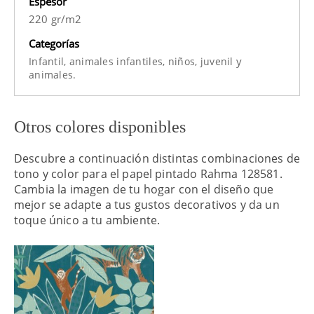
Espesor
220 gr/m2
Categorías
y
Infantil,
animales infantiles,
niños,
juvenil
animales.
Otros colores disponibles
Descubre a continuación distintas combinaciones de
tono y color para el papel pintado Rahma 128581.
Cambia la imagen de tu hogar con el diseño que
mejor se adapte a tus gustos decorativos y da un
toque único a tu ambiente.