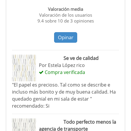
Valoración media
Valoración de los usuarios
9.4
sobre
10
de
3
opiniones
Opinar
Se ve de calidad
Por
Estela López rico
Compra verificada
"El papel es precioso. Tal como se describe e
incluso más bonito y de muy buena calidad. Ha
quedado genial en mi sala de estar "
recomendado: Si
Todo perfecto menos la
agencia de transporte