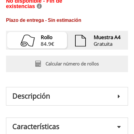
No disponible - Fin de
existencias
Plazo de entrega - Sin estimación
Rollo
Muestra A4
84.9€
Gratuita
Calcular número de rollos
Descripción
Características