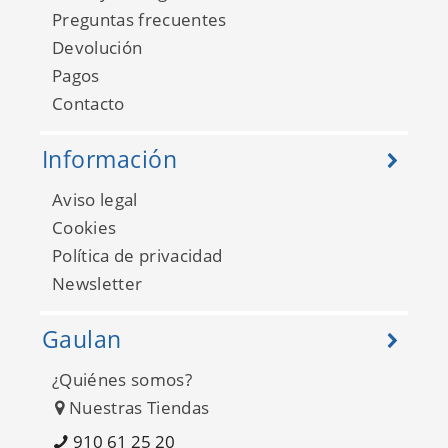
Preguntas frecuentes
Devolución
Pagos
Contacto
Información
Aviso legal
Cookies
Política de privacidad
Newsletter
Gaulan
¿Quiénes somos?
Nuestras Tiendas
910 61 25 20