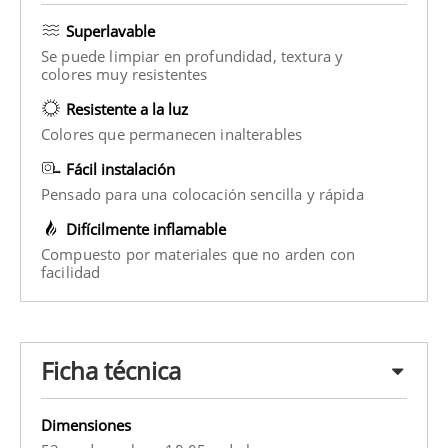
Superlavable
Se puede limpiar en profundidad, textura y
colores muy resistentes
Resistente a la luz
Colores que permanecen inalterables
Fácil instalación
Pensado para una colocación sencilla y rápida
Difícilmente inflamable
Compuesto por materiales que no arden con
facilidad
Ficha técnica
Dimensiones