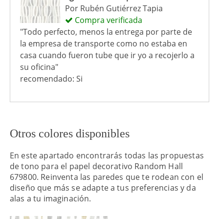
Por
Rubén Gutiérrez Tapia
Compra verificada
"Todo perfecto, menos la entrega por parte de
la empresa de transporte como no estaba en
casa cuando fueron tube que ir yo a recojerlo a
su oficina"
recomendado: Si
Otros colores disponibles
En este apartado encontrarás todas las propuestas
de tono para el papel decorativo Random Hall
679800. Reinventa las paredes que te rodean con el
diseño que más se adapte a tus preferencias y da
alas a tu imaginación.