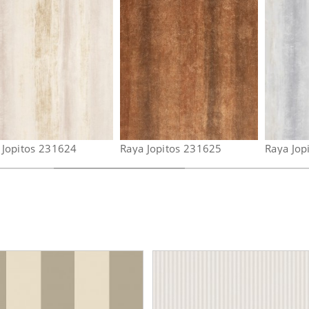
 Jopitos 231624
Raya Jopitos 231625
Raya Jop