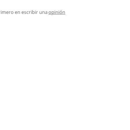
rimero en escribir una
opinión