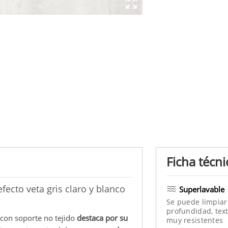
Ficha técni
ecto veta gris claro y blanco
Superlavable
Se puede limpiar
profundidad, text
 con soporte no tejido
destaca por su
muy resistentes