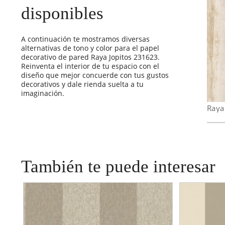
disponibles
A continuación te mostramos diversas
alternativas de tono y color para el papel
decorativo de pared Raya Jopitos 231623.
Reinventa el interior de tu espacio con el
diseño que mejor concuerde con tus gustos
decorativos y dale rienda suelta a tu
imaginación.
Raya
También te puede interesar