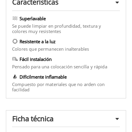
Características
Superlavable
Se puede limpiar en profundidad, textura y
colores muy resistentes
Resistente a la luz
Colores que permanecen inalterables
Fácil instalación
Pensado para una colocación sencilla y rápida
Difícilmente inflamable
Compuesto por materiales que no arden con
facilidad
Ficha técnica