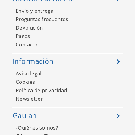
Envío y entrega
Preguntas frecuentes
Devolución
Pagos
Contacto
Información
Aviso legal
Cookies
Política de privacidad
Newsletter
Gaulan
¿Quiénes somos?