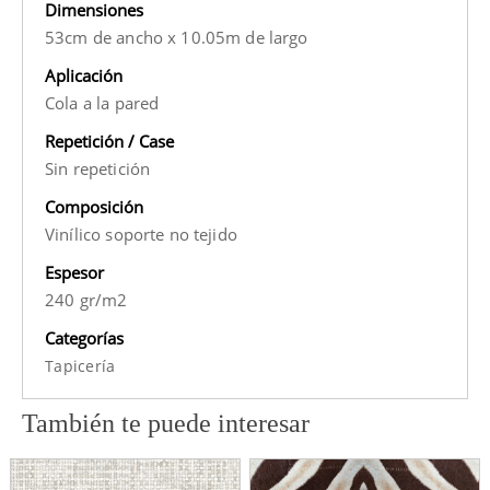
Dimensiones
53cm de ancho x 10.05m de largo
Aplicación
Cola a la pared
Repetición / Case
Sin repetición
Composición
Vinílico soporte no tejido
Espesor
240 gr/m2
Categorías
Tapicería
También te puede interesar