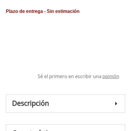
Plazo de entrega - Sin estimación
Sé el primero en escribir una
opinión
Descripción