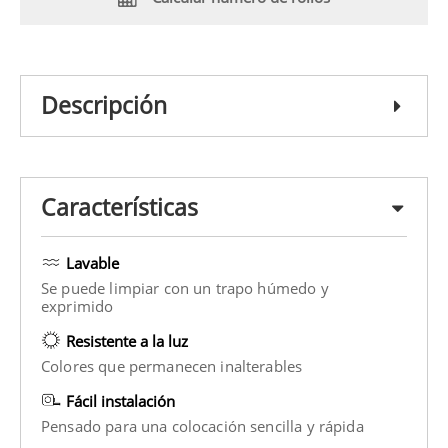
Descripción
Características
Lavable
Se puede limpiar con un trapo húmedo y
exprimido
Resistente a la luz
Colores que permanecen inalterables
Fácil instalación
Pensado para una colocación sencilla y rápida