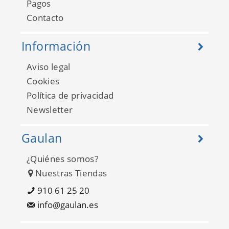
Pagos
Contacto
Información
Aviso legal
Cookies
Política de privacidad
Newsletter
Gaulan
¿Quiénes somos?
Nuestras Tiendas
910 61 25 20
info@gaulan.es