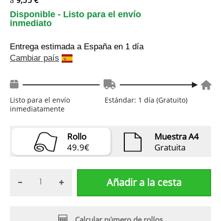
Disponible - Listo para el envío
inmediato
Entrega estimada a España
en 1 día
Cambiar país
Listo para el envío
Estándar: 1 día (Gratuito)
inmediatamente
Rollo
Muestra A4
49.9€
Gratuita
Añadir a la cesta
Calcular número de rollos