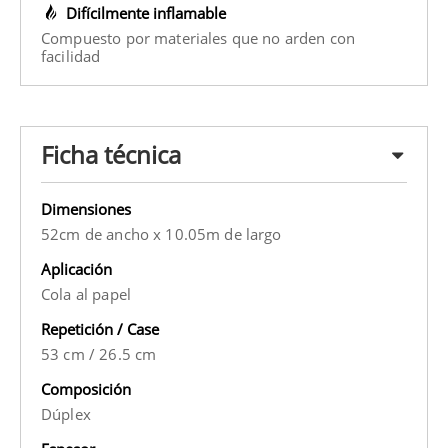
Difícilmente inflamable
Compuesto por materiales que no arden con
facilidad
Ficha técnica
Dimensiones
52cm de ancho x 10.05m de largo
Aplicación
Cola al papel
Repetición / Case
53 cm
/
26.5 cm
Composición
Dúplex