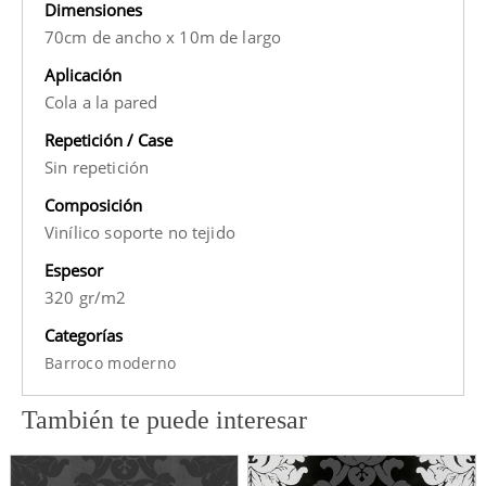
Dimensiones
70cm de ancho x 10m de largo
Aplicación
Cola a la pared
Repetición / Case
Sin repetición
Composición
Vinílico soporte no tejido
Espesor
320 gr/m2
Categorías
Barroco moderno
También te puede interesar