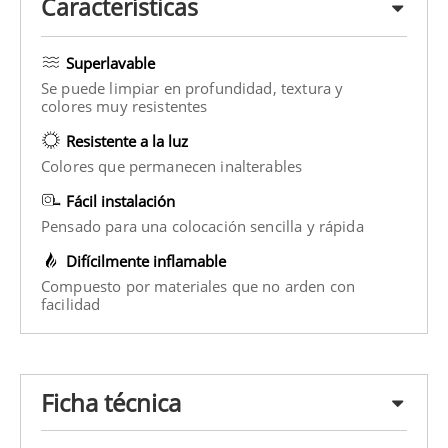
Características
Superlavable
Se puede limpiar en profundidad, textura y
colores muy resistentes
Resistente a la luz
Colores que permanecen inalterables
Fácil instalación
Pensado para una colocación sencilla y rápida
Difícilmente inflamable
Compuesto por materiales que no arden con
facilidad
Ficha técnica