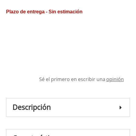
Plazo de entrega - Sin estimación
Sé el primero en escribir una
opinión
Descripción