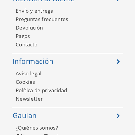
Envío y entrega
Preguntas frecuentes
Devolución
Pagos
Contacto
Información
Aviso legal
Cookies
Política de privacidad
Newsletter
Gaulan
¿Quiénes somos?