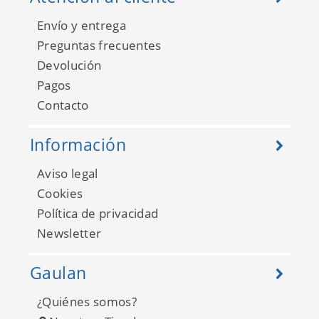
Envío y entrega
Preguntas frecuentes
Devolución
Pagos
Contacto
Información
Aviso legal
Cookies
Política de privacidad
Newsletter
Gaulan
¿Quiénes somos?