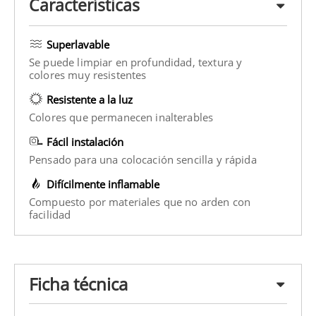
Características
Superlavable
Se puede limpiar en profundidad, textura y
colores muy resistentes
Resistente a la luz
Colores que permanecen inalterables
Fácil instalación
Pensado para una colocación sencilla y rápida
Difícilmente inflamable
Compuesto por materiales que no arden con
facilidad
Ficha técnica