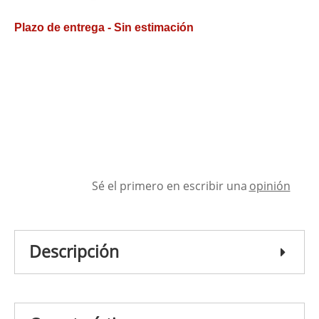
Plazo de entrega - Sin estimación
Sé el primero en escribir una
opinión
Descripción