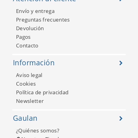
Envío y entrega
Preguntas frecuentes
Devolución
Pagos
Contacto
Información
Aviso legal
Cookies
Política de privacidad
Newsletter
Gaulan
¿Quiénes somos?