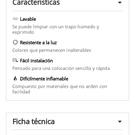
Características
Lavable
Se puede limpiar con un trapo húmedo y
exprimido
Resistente a la luz
Colores que permanecen inalterables
Fácil instalación
Pensado para una colocación sencilla y rápida
Difícilmente inflamable
Compuesto por materiales que no arden con
facilidad
Ficha técnica