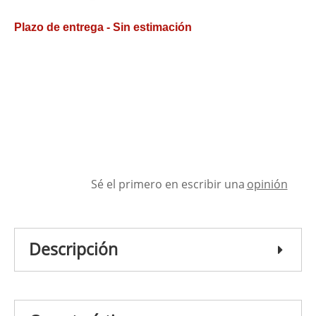
Plazo de entrega - Sin estimación
Sé el primero en escribir una
opinión
Descripción