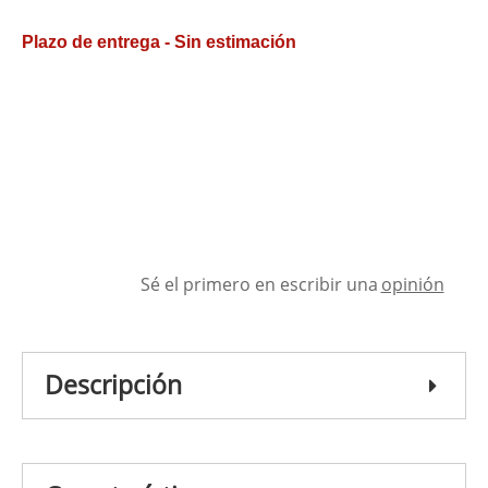
Plazo de entrega - Sin estimación
Sé el primero en escribir una
opinión
Descripción