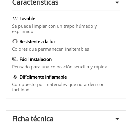
Características
Lavable
Se puede limpiar con un trapo húmedo y
exprimido
Resistente a la luz
Colores que permanecen inalterables
Fácil instalación
Pensado para una colocación sencilla y rápida
Difícilmente inflamable
Compuesto por materiales que no arden con
facilidad
Ficha técnica