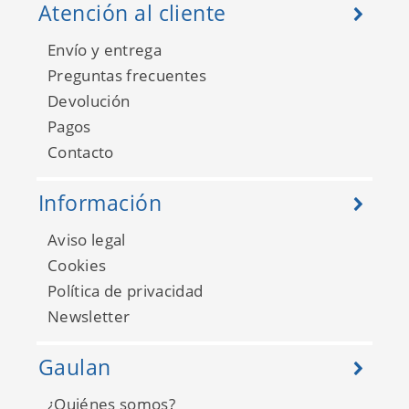
Atención al cliente
Envío y entrega
Preguntas frecuentes
Devolución
Pagos
Contacto
Información
Aviso legal
Cookies
Política de privacidad
Newsletter
Gaulan
¿Quiénes somos?