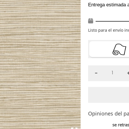
Entrega estimada 
Listo para el envío 
Opiniones del pa
se retra