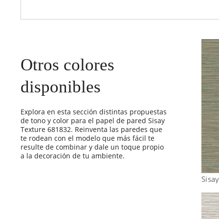
Otros colores
disponibles
Explora en esta sección distintas propuestas
de tono y color para el papel de pared Sisay
Texture 681832. Reinventa las paredes que
te rodean con el modelo que más fácil te
resulte de combinar y dale un toque propio
a la decoración de tu ambiente.
Sisa