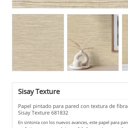
Sisay Texture
Papel pintado para pared con textura de fibr
Sisay Texture 681832
En sintonía con los nuevos avances, este papel para par