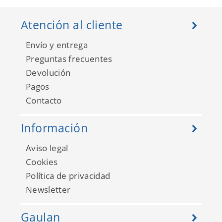
Atención al cliente
Envío y entrega
Preguntas frecuentes
Devolución
Pagos
Contacto
Información
Aviso legal
Cookies
Política de privacidad
Newsletter
Gaulan