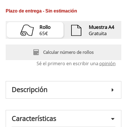
Plazo de entrega - Sin estimación
Rollo
Muestra A4
65€
Gratuita
Calcular número de rollos
Sé el primero en escribir una
opinión
Descripción
Características