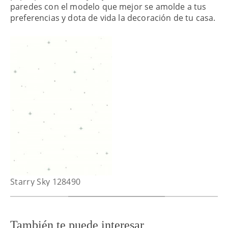
paredes con el modelo que mejor se amolde a tus
preferencias y dota de vida la decoración de tu casa.
Starry Sky 128490
También te puede interesar