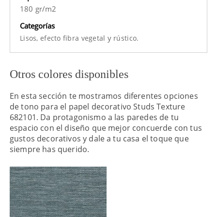
180 gr/m2
Categorías
y
Lisos,
efecto fibra vegetal
rústico.
Otros colores disponibles
En esta sección te mostramos diferentes opciones
de tono para el papel decorativo Studs Texture
682101. Da protagonismo a las paredes de tu
espacio con el diseño que mejor concuerde con tus
gustos decorativos y dale a tu casa el toque que
siempre has querido.