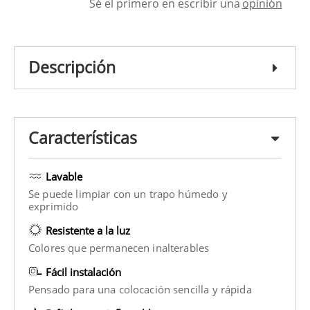
Sé el primero en escribir una
opinión
Descripción
Características
Lavable
Se puede limpiar con un trapo húmedo y
exprimido
Resistente a la luz
Colores que permanecen inalterables
Fácil instalación
Pensado para una colocación sencilla y rápida