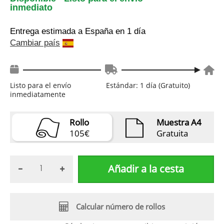
inmediato
Entrega estimada a España
en 1 día
Cambiar país
Listo para el envío
Estándar: 1 día (Gratuito)
inmediatamente
Rollo
Muestra A4
105€
Gratuita
Añadir a la cesta
Calcular número de rollos