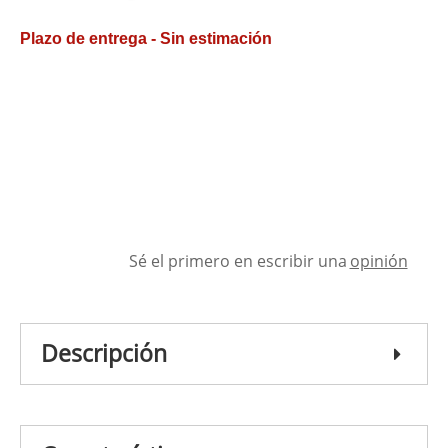
Plazo de entrega - Sin estimación
Sé el primero en escribir una
opinión
Descripción