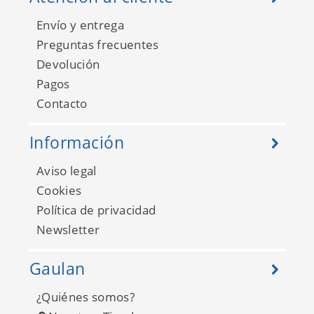
Envío y entrega
Preguntas frecuentes
Devolución
Pagos
Contacto
Información
Aviso legal
Cookies
Política de privacidad
Newsletter
Gaulan
¿Quiénes somos?