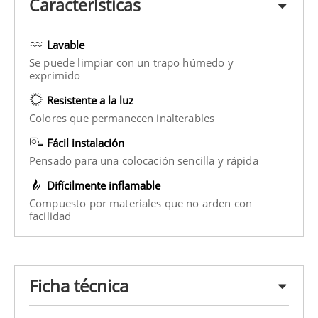
Características
Lavable
Se puede limpiar con un trapo húmedo y
exprimido
Resistente a la luz
Colores que permanecen inalterables
Fácil instalación
Pensado para una colocación sencilla y rápida
Difícilmente inflamable
Compuesto por materiales que no arden con
facilidad
Ficha técnica