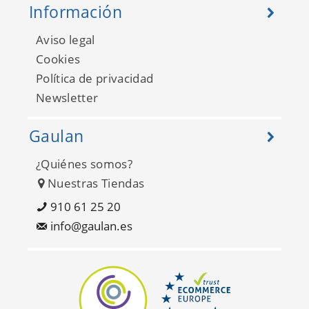
Información
Aviso legal
Cookies
Política de privacidad
Newsletter
Gaulan
¿Quiénes somos?
Nuestras Tiendas
910 61 25 20
info@gaulan.es