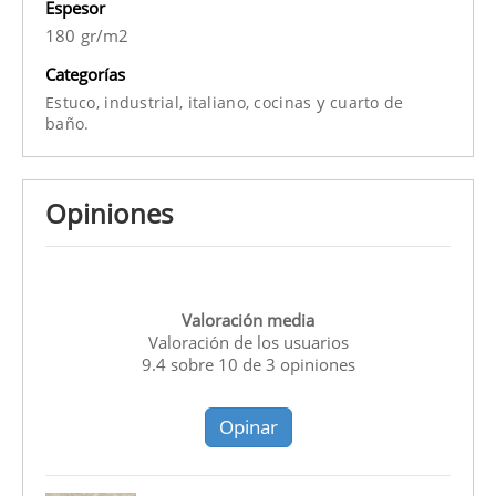
Espesor
180 gr/m2
Categorías
y
Estuco,
industrial,
italiano,
cocinas
cuarto de
baño.
Opiniones
Valoración media
Valoración de los usuarios
9.4
sobre
10
de
3
opiniones
Opinar