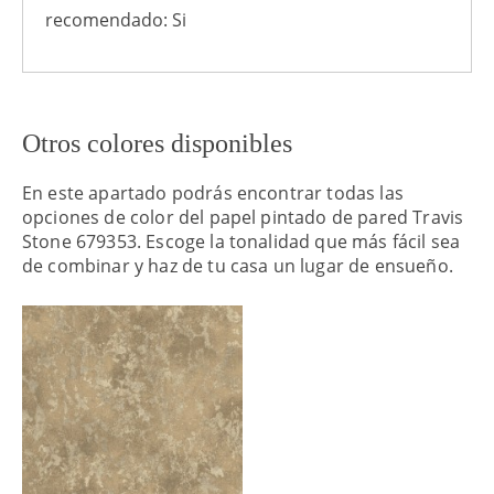
recomendado: Si
Otros colores disponibles
En este apartado podrás encontrar todas las
opciones de color del papel pintado de pared Travis
Stone 679353. Escoge la tonalidad que más fácil sea
de combinar y haz de tu casa un lugar de ensueño.