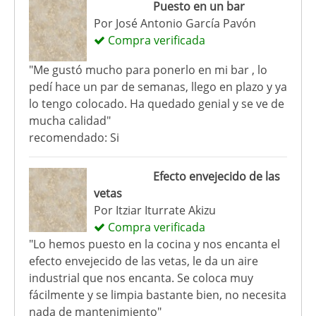
Puesto en un bar
Por
José Antonio García Pavón
Compra verificada
"Me gustó mucho para ponerlo en mi bar , lo
pedí hace un par de semanas, llego en plazo y ya
lo tengo colocado. Ha quedado genial y se ve de
mucha calidad"
recomendado: Si
Efecto envejecido de las
vetas
Por
Itziar Iturrate Akizu
Compra verificada
"Lo hemos puesto en la cocina y nos encanta el
efecto envejecido de las vetas, le da un aire
industrial que nos encanta. Se coloca muy
fácilmente y se limpia bastante bien, no necesita
nada de mantenimiento"