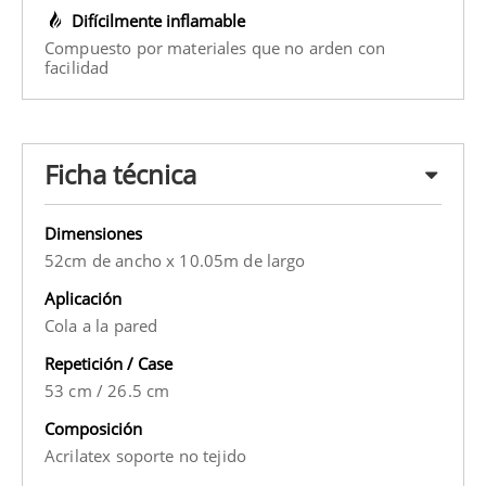
Difícilmente inflamable
Compuesto por materiales que no arden con
facilidad
Ficha técnica
Dimensiones
52cm de ancho x 10.05m de largo
Aplicación
Cola a la pared
Repetición / Case
53 cm
/
26.5 cm
Composición
Acrilatex soporte no tejido