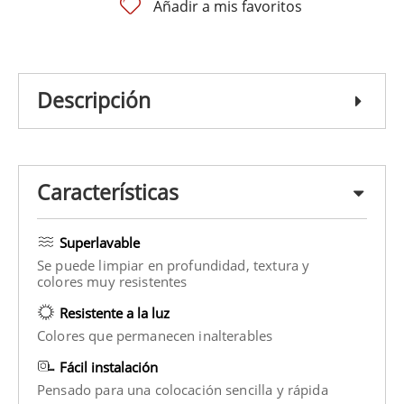
Añadir a mis favoritos
Descripción
Características
Superlavable
Se puede limpiar en profundidad, textura y
colores muy resistentes
Resistente a la luz
Colores que permanecen inalterables
Fácil instalación
Pensado para una colocación sencilla y rápida