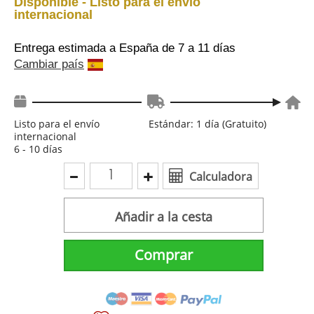
Disponible - Listo para el envío
internacional
Entrega estimada a España
de 7 a 11 días
Cambiar país
Listo para el envío
Estándar: 1 día (Gratuito)
internacional
6 - 10 días
Calculadora
Añadir a la cesta
Comprar