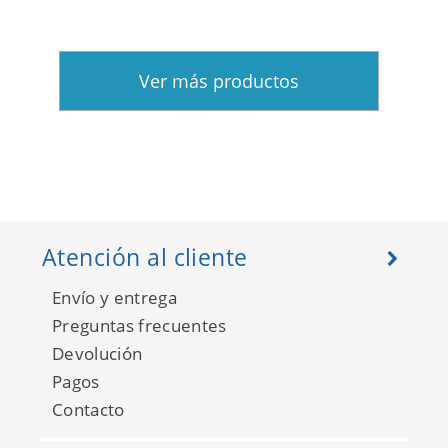
Ver más productos
Atención al cliente
Envío y entrega
Preguntas frecuentes
Devolución
Pagos
Contacto