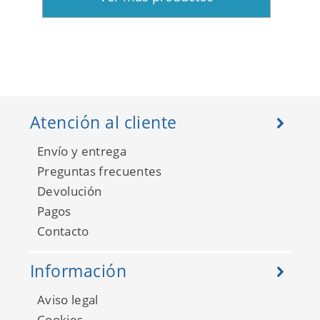
Atención al cliente
Envío y entrega
Preguntas frecuentes
Devolución
Pagos
Contacto
Información
Aviso legal
Cookies