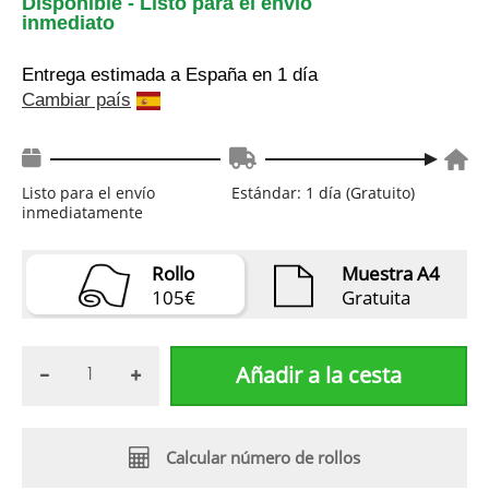
Disponible - Listo para el envío
inmediato
Entrega estimada a España
en 1 día
Cambiar país
Listo para el envío
Estándar: 1 día (Gratuito)
inmediatamente
Rollo
Muestra A4
105€
Gratuita
Añadir a la cesta
Calcular número de rollos