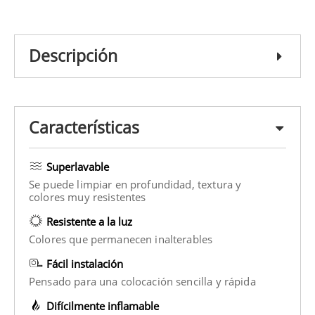
Descripción
Características
Superlavable
Se puede limpiar en profundidad, textura y
colores muy resistentes
Resistente a la luz
Colores que permanecen inalterables
Fácil instalación
Pensado para una colocación sencilla y rápida
Difícilmente inflamable