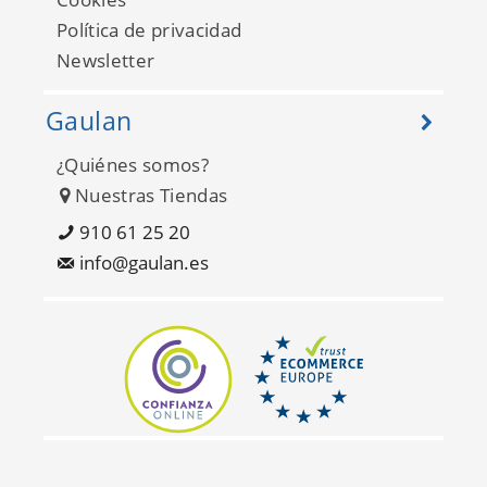
Política de privacidad
Newsletter
Gaulan
¿Quiénes somos?
Nuestras Tiendas
910 61 25 20
info@gaulan.es