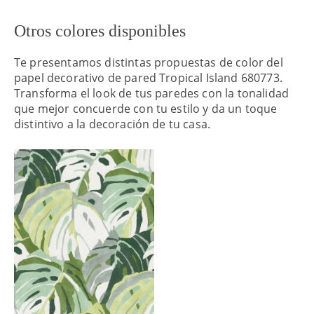
Otros colores disponibles
Te presentamos distintas propuestas de color del
papel decorativo de pared Tropical Island 680773.
Transforma el look de tus paredes con la tonalidad
que mejor concuerde con tu estilo y da un toque
distintivo a la decoración de tu casa.