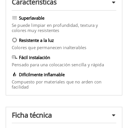
Características
Superlavable
Se puede limpiar en profundidad, textura y
colores muy resistentes
Resistente a la luz
Colores que permanecen inalterables
Fácil instalación
Pensado para una colocación sencilla y rápida
Difícilmente inflamable
Compuesto por materiales que no arden con
facilidad
Ficha técnica