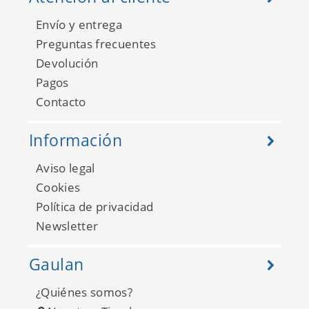
Envío y entrega
Preguntas frecuentes
Devolución
Pagos
Contacto
Información
Aviso legal
Cookies
Política de privacidad
Newsletter
Gaulan
¿Quiénes somos?