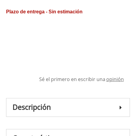
Plazo de entrega - Sin estimación
Sé el primero en escribir una
opinión
Descripción