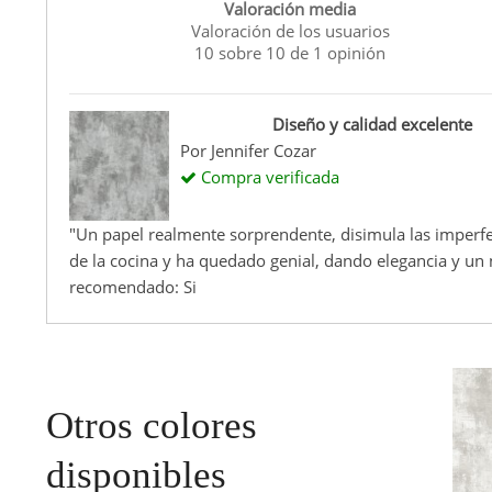
Valoración media
Valoración de los usuarios
10
sobre
10
de
1
opinión
Diseño y calidad excelente
Por
Jennifer Cozar
Compra verificada
"Un papel realmente sorprendente, disimula las imperfe
de la cocina y ha quedado genial, dando elegancia y un
recomendado: Si
Otros colores
disponibles