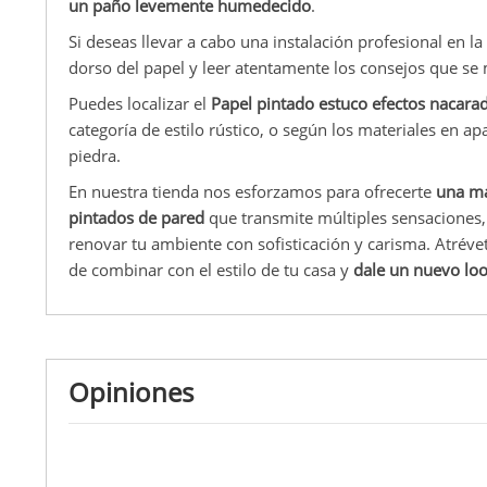
un paño levemente humedecido
.
Si deseas llevar a cabo una instalación profesional en la 
dorso del papel y leer atentamente los consejos que se 
Puedes localizar el
Papel pintado estuco efectos nacar
categoría de estilo rústico, o según los materiales en 
piedra.
En nuestra tienda nos esforzamos para ofrecerte
una ma
pintados de pared
que transmite múltiples sensaciones,
renovar tu ambiente con sofisticación y carisma. Atréve
de combinar con el estilo de tu casa y
dale un nuevo loo
Opiniones