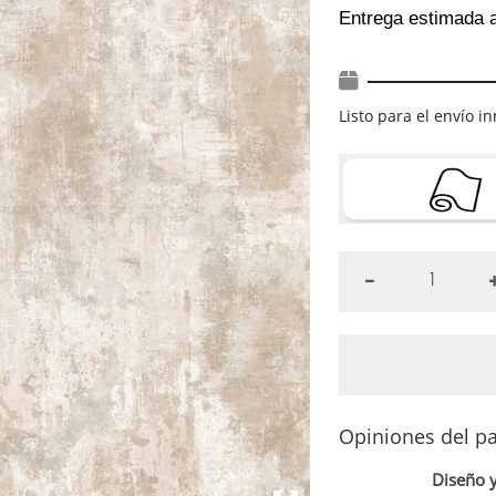
Entrega estimada 
Listo para el envío 
Opiniones del p
Diseño y