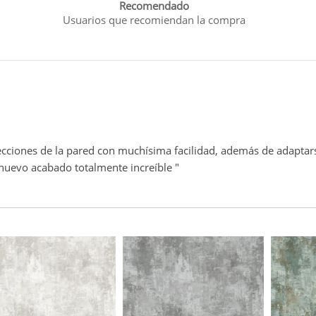
Recomendado
Usuarios que recomiendan la compra
cciones de la pared con muchísima facilidad, además de adaptarse
 nuevo acabado totalmente increíble "