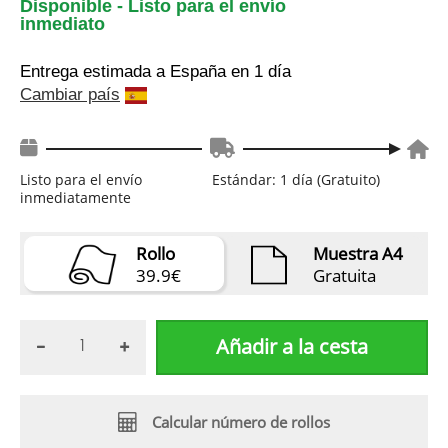
Disponible - Listo para el envío
inmediato
Entrega estimada a España
en 1 día
Cambiar país
Listo para el envío
Estándar: 1 día (Gratuito)
inmediatamente
Rollo
Muestra A4
39.9€
Gratuita
Añadir a la cesta
Calcular número de rollos