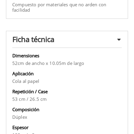
Compuesto por materiales que no arden con
facilidad
Ficha técnica
Dimensiones
52cm de ancho x 10.05m de largo
Aplicación
Cola al papel
Repetición / Case
53 cm
/
26.5 cm
Composición
Dúplex
Espesor