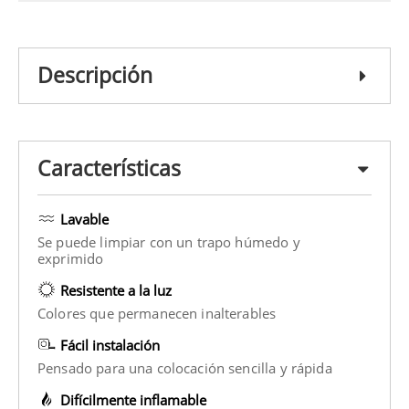
Descripción
Características
Lavable
Se puede limpiar con un trapo húmedo y
exprimido
Resistente a la luz
Colores que permanecen inalterables
Fácil instalación
Pensado para una colocación sencilla y rápida
Difícilmente inflamable