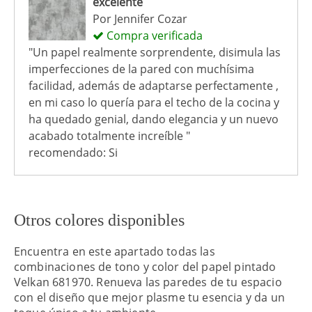
excelente
Por
Jennifer Cozar
Compra verificada
"Un papel realmente sorprendente, disimula las
imperfecciones de la pared con muchísima
facilidad, además de adaptarse perfectamente ,
en mi caso lo quería para el techo de la cocina y
ha quedado genial, dando elegancia y un nuevo
acabado totalmente increíble "
recomendado: Si
Otros colores disponibles
Encuentra en este apartado todas las
combinaciones de tono y color del papel pintado
Velkan 681970. Renueva las paredes de tu espacio
con el diseño que mejor plasme tu esencia y da un