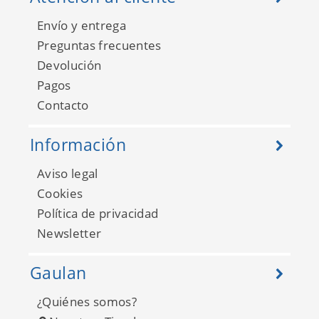
Envío y entrega
Preguntas frecuentes
Devolución
Pagos
Contacto
Información
Aviso legal
Cookies
Política de privacidad
Newsletter
Gaulan
¿Quiénes somos?