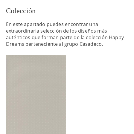
Colección
En este apartado puedes encontrar una
extraordinaria selección de los diseños más
auténticos que forman parte de la colección Happy
Dreams perteneciente al grupo Casadeco.