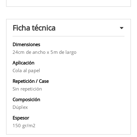
Ficha técnica
Dimensiones
24cm de ancho x 5m de largo
Aplicación
Cola al papel
Repetición / Case
Sin repetición
Composición
Dúplex
Espesor
150 gr/m2