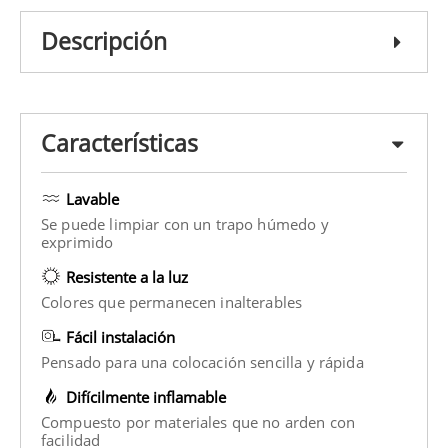
Descripción
Características
Lavable
Se puede limpiar con un trapo húmedo y
exprimido
Resistente a la luz
Colores que permanecen inalterables
Fácil instalación
Pensado para una colocación sencilla y rápida
Difícilmente inflamable
Compuesto por materiales que no arden con
facilidad