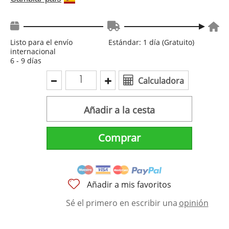
Listo para el envío
Estándar: 1 día (Gratuito)
internacional
6 - 9 días
Calculadora
Añadir a la cesta
Comprar
Añadir a mis favoritos
Sé el primero en escribir una
opinión