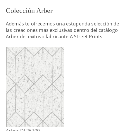
Colección Arber
Además te ofrecemos una estupenda selección de
las creaciones más exclusivas dentro del catálogo
Arber del exitoso fabricante A Street Prints.
Arber DL26700