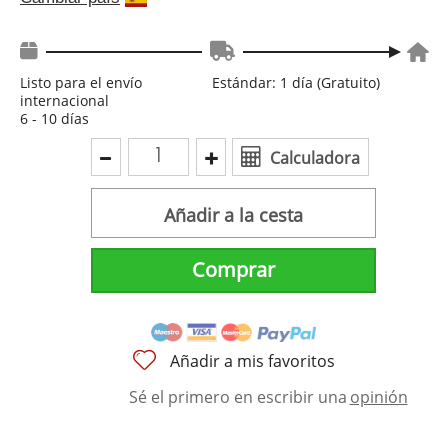
Listo para el envío
Estándar: 1 día (Gratuito)
internacional
6 - 10 días
Calculadora
Añadir a la cesta
Comprar
Añadir a mis favoritos
Sé el primero en escribir una
opinión