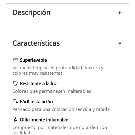
Descripción
Características
Superlavable
Se puede limpiar en profundidad, textura y
colores muy resistentes
Resistente a la luz
Colores que permanecen inalterables
Fácil instalación
Pensado para una colocación sencilla y rápida
Difícilmente inflamable
Compuesto por materiales que no arden con
facilidad