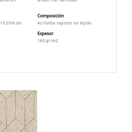
Composición
 10.05m de
Acrilatex soporte no tejido
Espesor
180 gr/m2