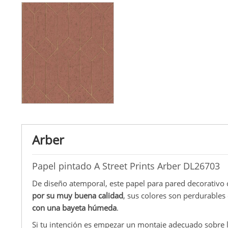
Arber
Papel pintado A Street Prints Arber DL26703
De diseño atemporal, este papel para pared decorativo 
por su muy buena calidad
, sus colores son perdurables
con una bayeta húmeda
.
Si tu intención es empezar un montaje adecuado sobre 