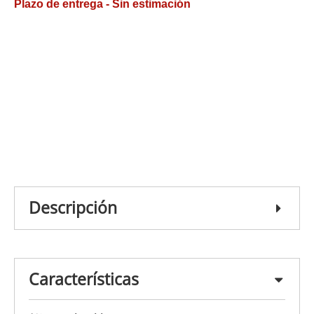
Plazo de entrega - Sin estimación
Descripción
Características