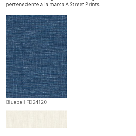
perteneciente a la marca A Street Prints.
Bluebell FD24120