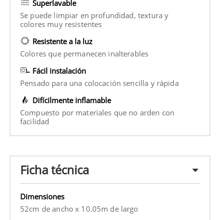
Superlavable
Se puede limpiar en profundidad, textura y
colores muy resistentes
Resistente a la luz
Colores que permanecen inalterables
Fácil instalación
Pensado para una colocación sencilla y rápida
Difícilmente inflamable
Compuesto por materiales que no arden con
facilidad
Ficha técnica
Dimensiones
52cm de ancho x 10.05m de largo