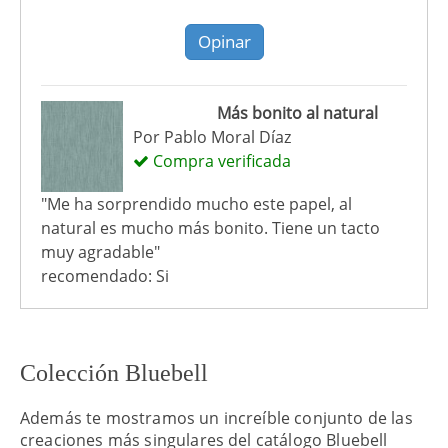
Opinar
Más bonito al natural
Por
Pablo Moral Díaz
Compra verificada
"Me ha sorprendido mucho este papel, al
natural es mucho más bonito. Tiene un tacto
muy agradable"
recomendado: Si
Colección Bluebell
Además te mostramos un increíble conjunto de las
creaciones más singulares del catálogo Bluebell