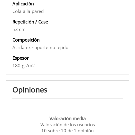
Aplicación
Cola a la pared
Repetición / Case
53 cm
Composición
Acrilatex soporte no tejido
Espesor
180 gr/m2
Opiniones
Valoración media
Valoración de los usuarios
10
sobre
10
de
1
opinión