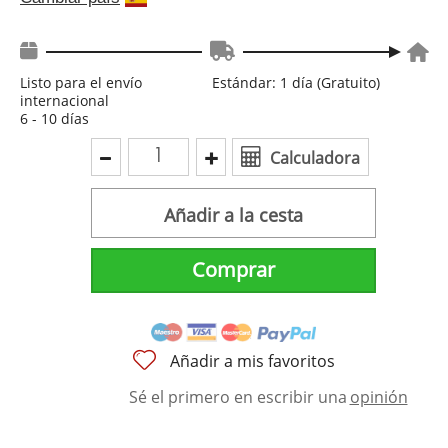
Listo para el envío
Estándar: 1 día (Gratuito)
internacional
6 - 10 días
Calculadora
Añadir a la cesta
Comprar
Añadir a mis favoritos
Sé el primero en escribir una
opinión