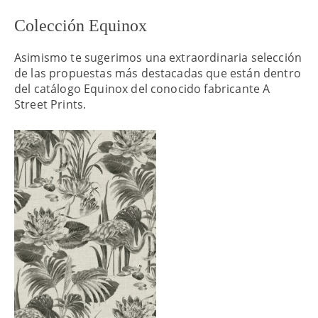
Colección Equinox
Asimismo te sugerimos una extraordinaria selección
de las propuestas más destacadas que están dentro
del catálogo Equinox del conocido fabricante A
Street Prints.