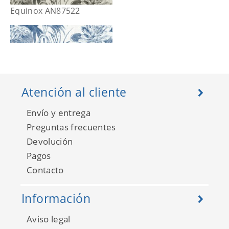
Equinox AN87522
Atención al cliente
Envío y entrega
Preguntas frecuentes
Devolución
Pagos
Contacto
Equinox AN87523
Información
Aviso legal