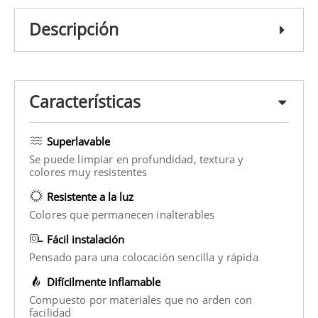
Descripción
Características
Superlavable
Se puede limpiar en profundidad, textura y
colores muy resistentes
Resistente a la luz
Colores que permanecen inalterables
Fácil instalación
Pensado para una colocación sencilla y rápida
Difícilmente inflamable
Compuesto por materiales que no arden con
facilidad