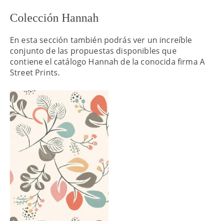
Colección Hannah
En esta sección también podrás ver un increíble
conjunto de las propuestas disponibles que
contiene el catálogo Hannah de la conocida firma A
Street Prints.