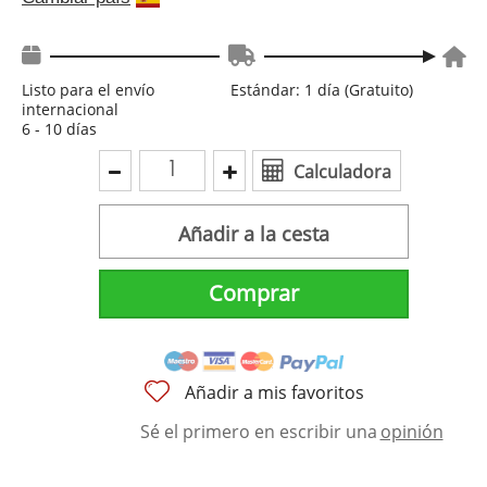
Listo para el envío
Estándar: 1 día (Gratuito)
internacional
6 - 10 días
Calculadora
Añadir a la cesta
Comprar
Añadir a mis favoritos
Sé el primero en escribir una
opinión