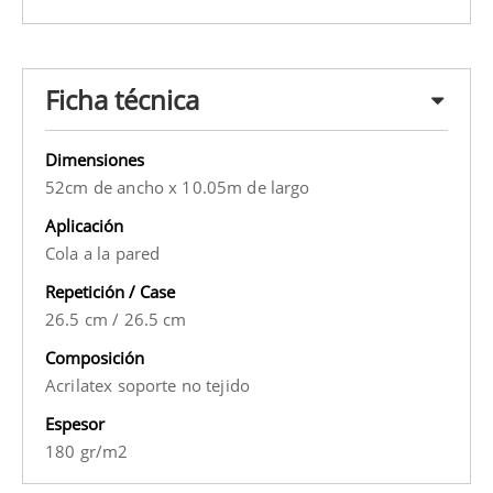
Ficha técnica
Dimensiones
52cm de ancho x 10.05m de largo
Aplicación
Cola a la pared
Repetición / Case
26.5 cm
/
26.5 cm
Composición
Acrilatex soporte no tejido
Espesor
180 gr/m2