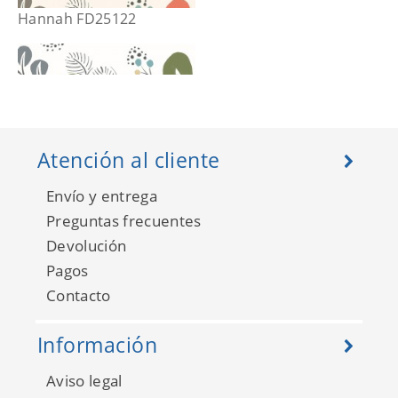
Hannah FD25122
Atención al cliente
Envío y entrega
Preguntas frecuentes
Devolución
Pagos
Contacto
Hannah FD25123
Información
Aviso legal