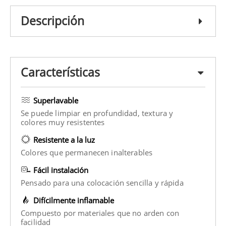
Descripción
Características
Superlavable
Se puede limpiar en profundidad, textura y
colores muy resistentes
Resistente a la luz
Colores que permanecen inalterables
Fácil instalación
Pensado para una colocación sencilla y rápida
Difícilmente inflamable
Compuesto por materiales que no arden con
facilidad