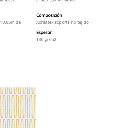
Composición
 10.05m de
Acrilatex soporte no tejido
Espesor
180 gr/m2