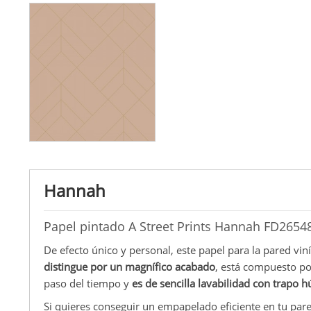
Hannah
Papel pintado A Street Prints Hannah FD2654
De efecto único y personal, este papel para la pared vin
distingue por un magnífico acabado
, está compuesto po
paso del tiempo y
es de sencilla lavabilidad con trapo
Si quieres conseguir un empapelado eficiente en tu pare