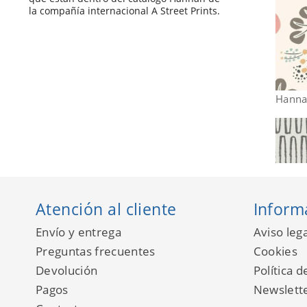
la compañía internacional A Street Prints.
Hanna
Atención al cliente
Inform
Envío y entrega
Aviso lega
Preguntas frecuentes
Cookies
Devolución
Política d
Pagos
Newslett