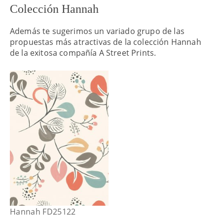
Colección Hannah
Además te sugerimos un variado grupo de las
propuestas más atractivas de la colección Hannah
de la exitosa compañía A Street Prints.
Hannah FD25122