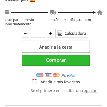
Listo para el envío
Estándar: 1 día (Gratuito)
inmediatamente
Calculadora
Añadir a la cesta
Comprar
Añadir a mis favoritos
Sé el primero en escribir una
opinión