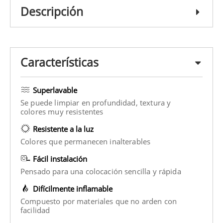
Descripción
Características
Superlavable
Se puede limpiar en profundidad, textura y
colores muy resistentes
Resistente a la luz
Colores que permanecen inalterables
Fácil instalación
Pensado para una colocación sencilla y rápida
Difícilmente inflamable
Compuesto por materiales que no arden con
facilidad