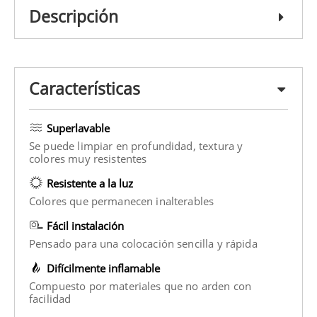
Descripción
Características
Superlavable
Se puede limpiar en profundidad, textura y
colores muy resistentes
Resistente a la luz
Colores que permanecen inalterables
Fácil instalación
Pensado para una colocación sencilla y rápida
Difícilmente inflamable
Compuesto por materiales que no arden con
facilidad