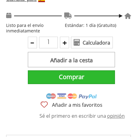
Listo para el envío
Estándar: 1 día (Gratuito)
inmediatamente
Calculadora
Añadir a la cesta
Comprar
Añadir a mis favoritos
Sé el primero en escribir una
opinión