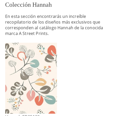
Colección Hannah
En esta sección encontrarás un increíble
recopilatorio de los diseños más exclusivos que
corresponden al catálogo Hannah de la conocida
marca A Street Prints.