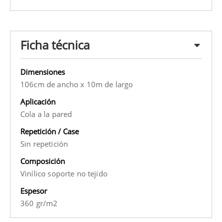
Ficha técnica
Dimensiones
106cm de ancho x 10m de largo
Aplicación
Cola a la pared
Repetición / Case
Sin repetición
Composición
Vinílico soporte no tejido
Espesor
360 gr/m2