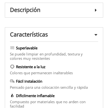
Descripción
Características
Superlavable
Se puede limpiar en profundidad, textura y
colores muy resistentes
Resistente a la luz
Colores que permanecen inalterables
Fácil instalación
Pensado para una colocación sencilla y rápida
Difícilmente inflamable
Compuesto por materiales que no arden con
facilidad