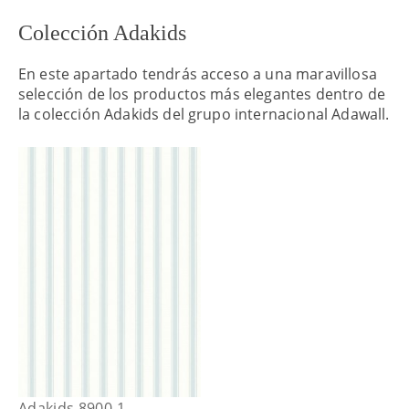
Colección Adakids
En este apartado tendrás acceso a una maravillosa
selección de los productos más elegantes dentro de
la colección Adakids del grupo internacional Adawall.
Adakids 8900-1