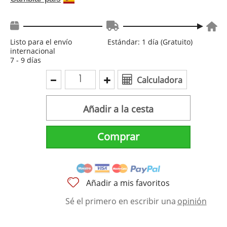
Listo para el envío
Estándar: 1 día (Gratuito)
internacional
7 - 9 días
Calculadora
Añadir a la cesta
Comprar
Añadir a mis favoritos
Sé el primero en escribir una
opinión