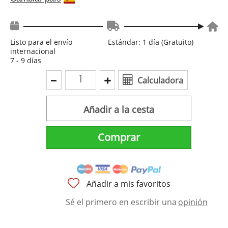
Listo para el envío
Estándar: 1 día (Gratuito)
internacional
7 - 9 días
Calculadora
Añadir a la cesta
Comprar
Añadir a mis favoritos
Sé el primero en escribir una
opinión