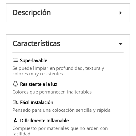
Descripción
Características
Superlavable
Se puede limpiar en profundidad, textura y
colores muy resistentes
Resistente a la luz
Colores que permanecen inalterables
Fácil instalación
Pensado para una colocación sencilla y rápida
Difícilmente inflamable
Compuesto por materiales que no arden con
facilidad