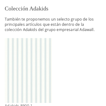
Colección Adakids
También te proponemos un selecto grupo de los
principales artículos que están dentro de la
colección Adakids del grupo empresarial Adawall.
Adakids 8900-1