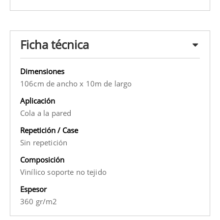
Ficha técnica
Dimensiones
106cm de ancho x 10m de largo
Aplicación
Cola a la pared
Repetición / Case
Sin repetición
Composición
Vinílico soporte no tejido
Espesor
360 gr/m2