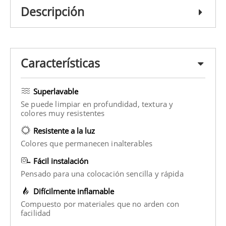
Descripción
Características
Superlavable
Se puede limpiar en profundidad, textura y
colores muy resistentes
Resistente a la luz
Colores que permanecen inalterables
Fácil instalación
Pensado para una colocación sencilla y rápida
Difícilmente inflamable
Compuesto por materiales que no arden con
facilidad