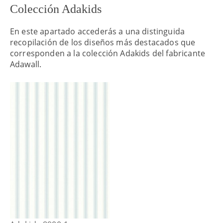
Colección Adakids
En este apartado accederás a una distinguida
recopilación de los diseños más destacados que
corresponden a la colección Adakids del fabricante
Adawall.