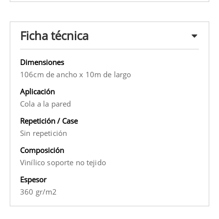
Ficha técnica
Dimensiones
106cm de ancho x 10m de largo
Aplicación
Cola a la pared
Repetición / Case
Sin repetición
Composición
Vinílico soporte no tejido
Espesor
360 gr/m2