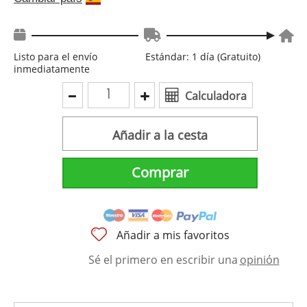
Listo para el envío
Estándar: 1 día (Gratuito)
inmediatamente
Calculadora
Añadir a la cesta
Comprar
Añadir a mis favoritos
Sé el primero en escribir una
opinión