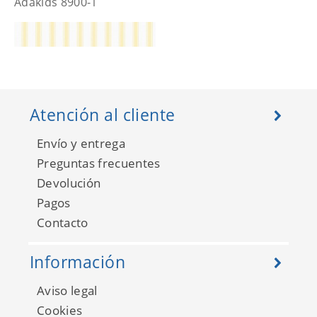
Adakids 8900-1
Atención al cliente
Envío y entrega
Preguntas frecuentes
Devolución
Pagos
Contacto
Adakids 8900-2
Información
Aviso legal
Cookies